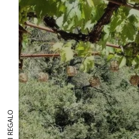
BUONI REGALO