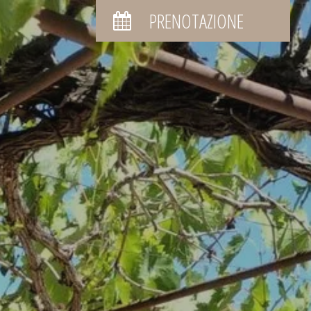
PRENOTAZIONE