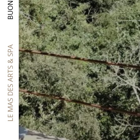
LE MAS DES ARTS & SPA